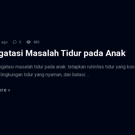
 ago
0
480
atasi Masalah Tidur pada Anak
gatasi masalah tidur pada anak: tetapkan rutinitas tidur yang kon
lingkungan tidur yang nyaman, dan batasi ...
re »