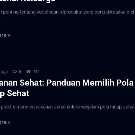
i penting tentang kesehatan reproduksi yang perlu diketahui ole
.
re »
 ago
0
460
nan Sehat: Panduan Memilih Pola
p Sehat
praktis memilih makanan sehat untuk menjalani pola hidup sehat
re »