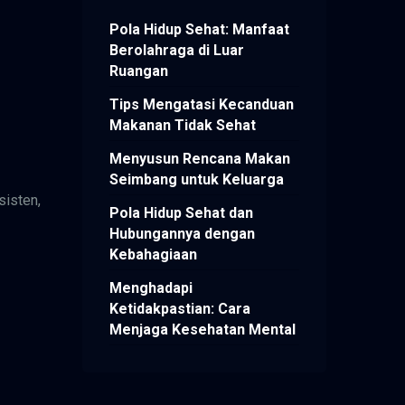
Pola Hidup Sehat: Manfaat
Berolahraga di Luar
Ruangan
Tips Mengatasi Kecanduan
Makanan Tidak Sehat
Menyusun Rencana Makan
Seimbang untuk Keluarga
sisten,
Pola Hidup Sehat dan
Hubungannya dengan
Kebahagiaan
Menghadapi
Ketidakpastian: Cara
Menjaga Kesehatan Mental