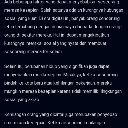
Ada beberapa faktor yang dapat menyebabkan seseorang
merasa kesepian. Salah satunya adalah kurangnya hubungan
sosial yang kuat. Di era digital ini, banyak orang cenderung
lebih terhubung dengan dunia maya daripada dengan orang-
orang di sekitar mereka. Hal ini dapat mengakibatkan
kurangnya interaksi sosial yang nyata dan membuat
seseorang merasa terisolasi.
Selain itu, perubahan hidup yang signifikan juga dapat
menyebabkan rasa kesepian. Misalnya, ketika seseorang
pindah ke kota baru atau kehilangan pekerjaan, mereka
mungkin merasa kesepian karena tidak memiliki lingkungan
sosial yang akrab.
Kehilangan orang yang dicintai juga merupakan penyebab
umum rasa kesepian. Ketika seseorang kehilangan