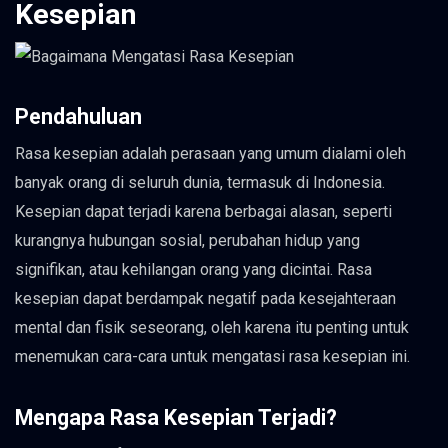
Kesepian
Pendahuluan
Rasa kesepian adalah perasaan yang umum dialami oleh
banyak orang di seluruh dunia, termasuk di Indonesia.
Kesepian dapat terjadi karena berbagai alasan, seperti
kurangnya hubungan sosial, perubahan hidup yang
signifikan, atau kehilangan orang yang dicintai. Rasa
kesepian dapat berdampak negatif pada kesejahteraan
mental dan fisik seseorang, oleh karena itu penting untuk
menemukan cara-cara untuk mengatasi rasa kesepian ini.
Mengapa Rasa Kesepian Terjadi?