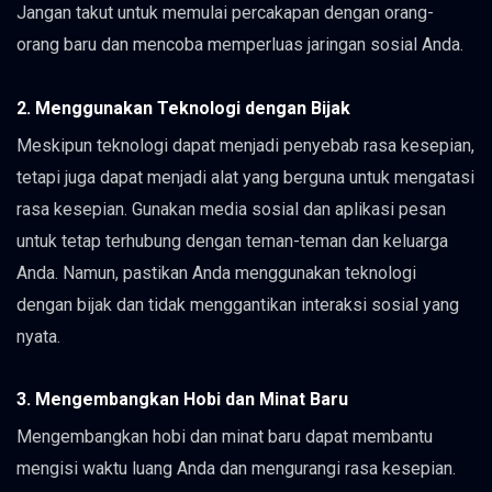
Jangan takut untuk memulai percakapan dengan orang-
orang baru dan mencoba memperluas jaringan sosial Anda.
2. Menggunakan Teknologi dengan Bijak
Meskipun teknologi dapat menjadi penyebab rasa kesepian,
tetapi juga dapat menjadi alat yang berguna untuk mengatasi
rasa kesepian. Gunakan media sosial dan aplikasi pesan
untuk tetap terhubung dengan teman-teman dan keluarga
Anda. Namun, pastikan Anda menggunakan teknologi
dengan bijak dan tidak menggantikan interaksi sosial yang
nyata.
3. Mengembangkan Hobi dan Minat Baru
Mengembangkan hobi dan minat baru dapat membantu
mengisi waktu luang Anda dan mengurangi rasa kesepian.