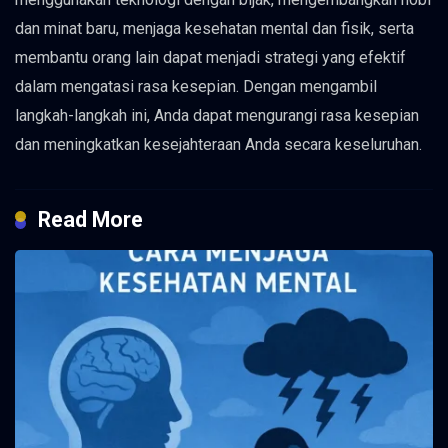
dan minat baru, menjaga kesehatan mental dan fisik, serta
membantu orang lain dapat menjadi strategi yang efektif
dalam mengatasi rasa kesepian. Dengan mengambil
langkah-langkah ini, Anda dapat mengurangi rasa kesepian
dan meningkatkan kesejahteraan Anda secara keseluruhan.
Read More