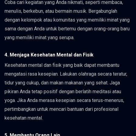
Coba cari kegiatan yang Anda nikmati, seperti membaca,
menulis, berkebun, atau bermain musik. Bergabunglah
dengan kelompok atau komunitas yang memiliki minat yang
sama dengan Anda untuk bertemu dengan orang-orang baru
yang memiliki minat yang serupa.
4. Menjaga Kesehatan Mental dan Fisik
Kesehatan mental dan fisik yang baik dapat membantu
mengatasi rasa kesepian. Lakukan olahraga secara teratur,
tidur yang cukup, dan makan makanan yang sehat. Jaga
pikiran Anda tetap positif dengan berlatih meditasi atau
yoga. Jika Anda merasa kesepian secara terus-menerus,
pertimbangkan untuk mencari bantuan dari profesional
kesehatan mental.
5. Membantu Orang Lain