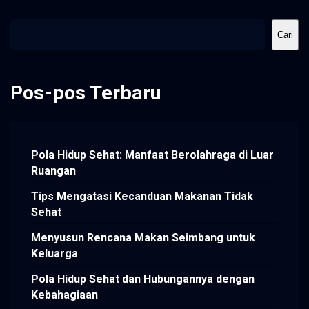
Cari
Cari
Pos-pos Terbaru
Pola Hidup Sehat: Manfaat Berolahraga di Luar
Ruangan
Tips Mengatasi Kecanduan Makanan Tidak
Sehat
Menyusun Rencana Makan Seimbang untuk
Keluarga
Pola Hidup Sehat dan Hubungannya dengan
Kebahagiaan