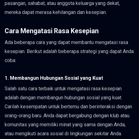
pasangan, sahabat, atau anggota keluarga yang dekat,
mereka dapat merasa kehilangan dan kesepian.
Cara Mengatasi Rasa Kesepian
Ada beberapa cara yang dapat membantu mengatasi rasa
kesepian. Berikut adalah beberapa strategi yang dapat Anda
coba:
1. Membangun Hubungan Sosial yang Kuat
Salah satu cara terbaik untuk mengatasi rasa kesepian
adalah dengan membangun hubungan sosial yang kuat.
Carilah kesempatan untuk bertemu dan berinteraksi dengan
orang-orang baru. Anda dapat bergabung dengan klub atau
komunitas yang memiliki minat yang sama dengan Anda,
atau mengikuti acara sosial di lingkungan sekitar Anda.