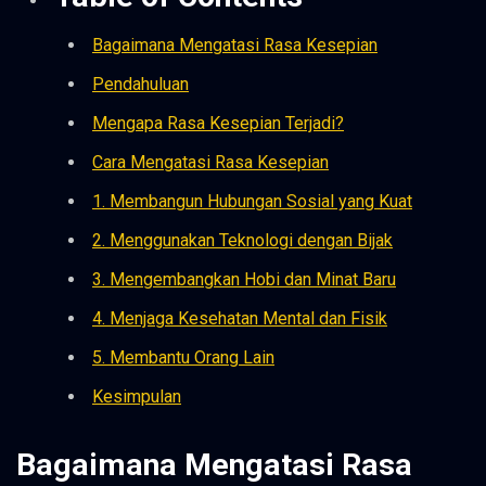
Bagaimana Mengatasi Rasa Kesepian
Pendahuluan
Mengapa Rasa Kesepian Terjadi?
Cara Mengatasi Rasa Kesepian
1. Membangun Hubungan Sosial yang Kuat
2. Menggunakan Teknologi dengan Bijak
3. Mengembangkan Hobi dan Minat Baru
4. Menjaga Kesehatan Mental dan Fisik
5. Membantu Orang Lain
Kesimpulan
Bagaimana Mengatasi Rasa