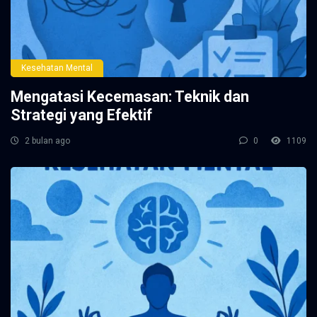
Kesehatan Mental
Mengatasi Kecemasan: Teknik dan
Strategi yang Efektif
2 bulan ago
0
1109