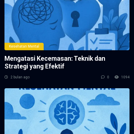
Kesehatan Mental
Mengatasi Kecemasan: Teknik dan
Strategi yang Efektif
2 bulan ago
0
1094