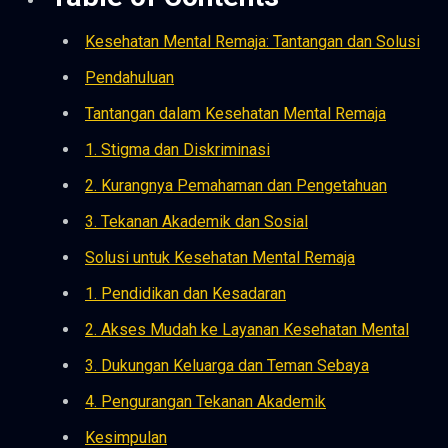
Kesehatan Mental Remaja: Tantangan dan Solusi
Pendahuluan
Tantangan dalam Kesehatan Mental Remaja
1. Stigma dan Diskriminasi
2. Kurangnya Pemahaman dan Pengetahuan
3. Tekanan Akademik dan Sosial
Solusi untuk Kesehatan Mental Remaja
1. Pendidikan dan Kesadaran
2. Akses Mudah ke Layanan Kesehatan Mental
3. Dukungan Keluarga dan Teman Sebaya
4. Pengurangan Tekanan Akademik
Kesimpulan