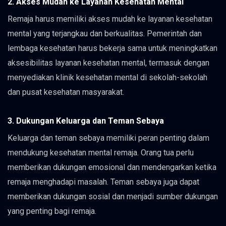
2. Akses Mudah ke Layanan Kesehatan Mental
Remaja harus memiliki akses mudah ke layanan kesehatan
mental yang terjangkau dan berkualitas. Pemerintah dan
lembaga kesehatan harus bekerja sama untuk meningkatkan
aksesibilitas layanan kesehatan mental, termasuk dengan
menyediakan klinik kesehatan mental di sekolah-sekolah
dan pusat kesehatan masyarakat.
3. Dukungan Keluarga dan Teman Sebaya
Keluarga dan teman sebaya memiliki peran penting dalam
mendukung kesehatan mental remaja. Orang tua perlu
memberikan dukungan emosional dan mendengarkan ketika
remaja menghadapi masalah. Teman sebaya juga dapat
memberikan dukungan sosial dan menjadi sumber dukungan
yang penting bagi remaja.