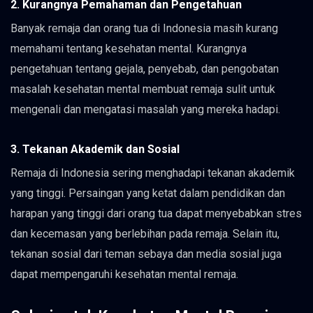
2. Kurangnya Pemahaman dan Pengetahuan
Banyak remaja dan orang tua di Indonesia masih kurang
memahami tentang kesehatan mental. Kurangnya
pengetahuan tentang gejala, penyebab, dan pengobatan
masalah kesehatan mental membuat remaja sulit untuk
mengenali dan mengatasi masalah yang mereka hadapi.
3. Tekanan Akademik dan Sosial
Remaja di Indonesia sering menghadapi tekanan akademik
yang tinggi. Persaingan yang ketat dalam pendidikan dan
harapan yang tinggi dari orang tua dapat menyebabkan stres
dan kecemasan yang berlebihan pada remaja. Selain itu,
tekanan sosial dari teman sebaya dan media sosial juga
dapat mempengaruhi kesehatan mental remaja.