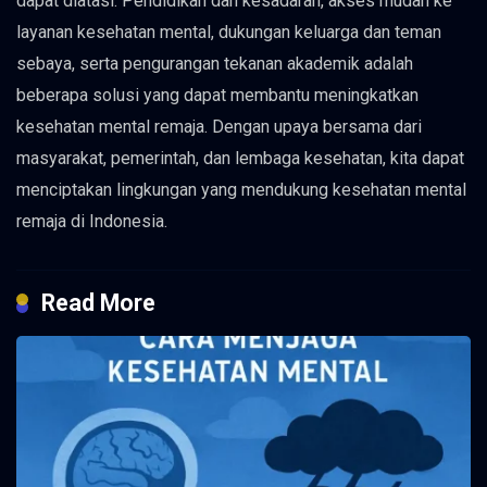
dapat diatasi. Pendidikan dan kesadaran, akses mudah ke
layanan kesehatan mental, dukungan keluarga dan teman
sebaya, serta pengurangan tekanan akademik adalah
beberapa solusi yang dapat membantu meningkatkan
kesehatan mental remaja. Dengan upaya bersama dari
masyarakat, pemerintah, dan lembaga kesehatan, kita dapat
menciptakan lingkungan yang mendukung kesehatan mental
remaja di Indonesia.
Read More