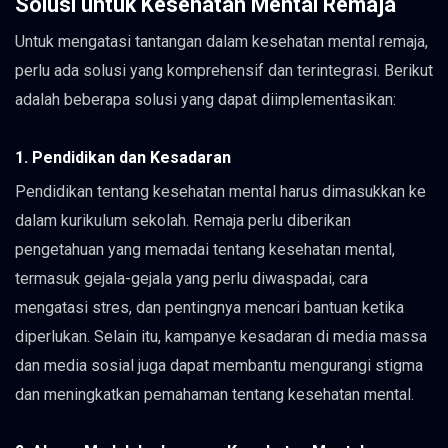
Solusi untuk Kesehatan Mental Remaja
Untuk mengatasi tantangan dalam kesehatan mental remaja,
perlu ada solusi yang komprehensif dan terintegrasi. Berikut
adalah beberapa solusi yang dapat diimplementasikan:
1. Pendidikan dan Kesadaran
Pendidikan tentang kesehatan mental harus dimasukkan ke
dalam kurikulum sekolah. Remaja perlu diberikan
pengetahuan yang memadai tentang kesehatan mental,
termasuk gejala-gejala yang perlu diwaspadai, cara
mengatasi stres, dan pentingnya mencari bantuan ketika
diperlukan. Selain itu, kampanye kesadaran di media massa
dan media sosial juga dapat membantu mengurangi stigma
dan meningkatkan pemahaman tentang kesehatan mental.