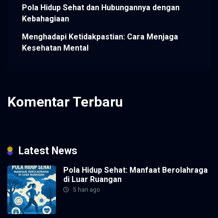
Pola Hidup Sehat dan Hubungannya dengan
Kebahagiaan
Menghadapi Ketidakpastian: Cara Menjaga
Kesehatan Mental
Komentar Terbaru
Tidak ada komentar untuk ditampilkan.
Latest News
Pola Hidup Sehat: Manfaat Berolahraga
di Luar Ruangan
5 hari ago