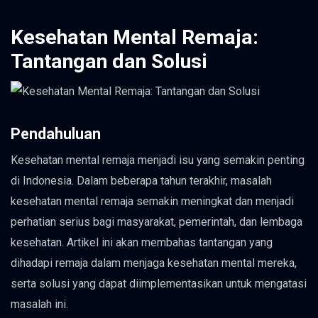
Kesehatan Mental Remaja:
Tantangan dan Solusi
Pendahuluan
Kesehatan mental remaja menjadi isu yang semakin penting
di Indonesia. Dalam beberapa tahun terakhir, masalah
kesehatan mental remaja semakin meningkat dan menjadi
perhatian serius bagi masyarakat, pemerintah, dan lembaga
kesehatan. Artikel ini akan membahas tantangan yang
dihadapi remaja dalam menjaga kesehatan mental mereka,
serta solusi yang dapat diimplementasikan untuk mengatasi
masalah ini.