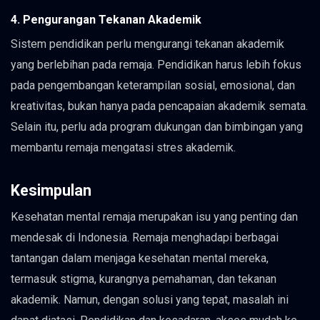
4. Pengurangan Tekanan Akademik
Sistem pendidikan perlu mengurangi tekanan akademik
yang berlebihan pada remaja. Pendidikan harus lebih fokus
pada pengembangan keterampilan sosial, emosional, dan
kreativitas, bukan hanya pada pencapaian akademik semata.
Selain itu, perlu ada program dukungan dan bimbingan yang
membantu remaja mengatasi stres akademik.
Kesimpulan
Kesehatan mental remaja merupakan isu yang penting dan
mendesak di Indonesia. Remaja menghadapi berbagai
tantangan dalam menjaga kesehatan mental mereka,
termasuk stigma, kurangnya pemahaman, dan tekanan
akademik. Namun, dengan solusi yang tepat, masalah ini