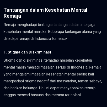
Tantangan dalam Kesehatan Mental
Remaja
Remaja menghadapi berbagai tantangan dalam menjaga
kesehatan mental mereka. Beberapa tantangan utama yang
dihadapi remaja di Indonesia termasuk:
1. Stigma dan Diskriminasi
Stigma dan diskriminasi terhadap masalah kesehatan
mental masih menjadi masalah serius di Indonesia. Remaja
yang mengalami masalah kesehatan mental sering kali
menghadapi stigma negatif dari masyarakat, teman sebaya,
dan bahkan keluarga. Hal ini dapat menyebabkan remaja
enggan mencari bantuan dan merasa terisolasi.