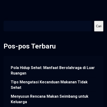
Cari
Cari
Pos-pos Terbaru
Pola Hidup Sehat: Manfaat Berolahraga di Luar
Ruangan
Tips Mengatasi Kecanduan Makanan Tidak
Sehat
Menyusun Rencana Makan Seimbang untuk
Keluarga