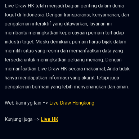
Live Draw HK telah menjadi bagian penting dalam dunia
togel di Indonesia. Dengan transparansi, kenyamanan, dan
pengalaman interaktif yang ditawarkan, layanan ini
membantu meningkatkan kepercayaan pemain terhadap
industri togel. Meski demikian, pemain harus bijak dalam
memilih situs yang resmi dan memanfaatkan data yang
tersedia untuk meningkatkan peluang menang. Dengan
memanfaatkan Live Draw HK secara maksimal, Anda tidak
hanya mendapatkan informasi yang akurat, tetapi juga
pengalaman bermain yang lebih menyenangkan dan aman.
Web kami yg lain –>
Live Draw Hongkong
Kunjungi juga –>
Live HK