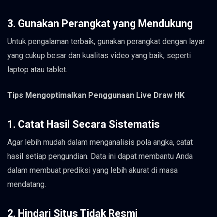
3. Gunakan Perangkat yang Mendukung
Untuk pengalaman terbaik, gunakan perangkat dengan layar
yang cukup besar dan kualitas video yang baik, seperti
laptop atau tablet.
Tips Mengoptimalkan Penggunaan Live Draw HK
1. Catat Hasil Secara Sistematis
Agar lebih mudah dalam menganalisis pola angka, catat
hasil setiap pengundian. Data ini dapat membantu Anda
dalam membuat prediksi yang lebih akurat di masa
mendatang.
2. Hindari Situs Tidak Resmi