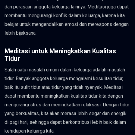
dan perasaan anggota keluarga lainnya. Meditasi juga dapat
membantu mengurangi konflik dalam keluarga, karena kita
belajar untuk mengendalikan emosi dan merespons dengan
lebih bijaksana.
Meditasi untuk Meningkatkan Kualitas
Tidur
Salah satu masalah umum dalam keluarga adalah masalah
tidur. Banyak anggota keluarga mengalami kesulitan tidur,
baik itu sulit tidur atau tidur yang tidak nyenyak. Meditasi
dapat membantu meningkatkan kualitas tidur kita dengan
mengurangi stres dan meningkatkan relaksasi. Dengan tidur
yang berkualitas, kita akan merasa lebih segar dan energik
di pagi hari, sehingga dapat berkontribusi lebih baik dalam
kehidupan keluarga kita.