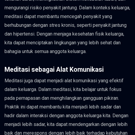
mengurangi risiko penyakit jantung. Dalam konteks keluarga,
meditasi dapat membantu mencegah penyakit yang
berhubungan dengan stres kronis, seperti penyakit jantung
dan hipertensi. Dengan menjaga kesehatan fisik keluarga,
kita dapat menciptakan lingkungan yang lebih sehat dan
bahagia untuk semua anggota keluarga.
Meditasi sebagai Alat Komunikasi
Meditasi juga dapat menjadi alat komunikasi yang efektif
dalam keluarga. Dalam meditasi, kita belajar untuk fokus
pada pernapasan dan menghilangkan gangguan pikiran.
Praktik ini dapat membantu kita menjadi lebih sadar dan
hadir dalam interaksi dengan anggota keluarga kita. Dengan
menjadi lebih sadar, kita dapat mendengarkan dengan lebih
baik dan merespons dengan lebih baik terhadap kebutuhan