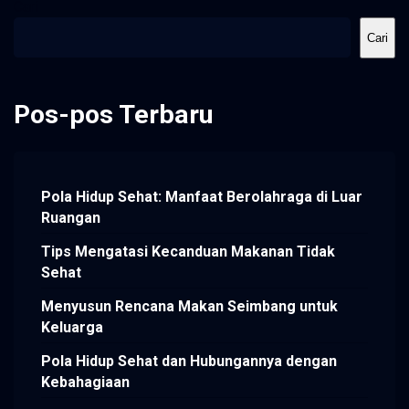
Cari
Cari
Pos-pos Terbaru
Pola Hidup Sehat: Manfaat Berolahraga di Luar
Ruangan
Tips Mengatasi Kecanduan Makanan Tidak
Sehat
Menyusun Rencana Makan Seimbang untuk
Keluarga
Pola Hidup Sehat dan Hubungannya dengan
Kebahagiaan