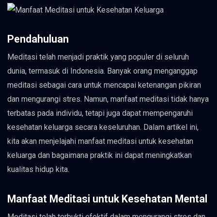
Pendahuluan
Meditasi telah menjadi praktik yang populer di seluruh
dunia, termasuk di Indonesia. Banyak orang menganggap
meditasi sebagai cara untuk mencapai ketenangan pikiran
dan mengurangi stres. Namun, manfaat meditasi tidak hanya
terbatas pada individu, tetapi juga dapat mempengaruhi
kesehatan keluarga secara keseluruhan. Dalam artikel ini,
kita akan menjelajahi manfaat meditasi untuk kesehatan
keluarga dan bagaimana praktik ini dapat meningkatkan
kualitas hidup kita.
Manfaat Meditasi untuk Kesehatan Mental
Meditasi telah terbukti efektif dalam mengurangi stres dan