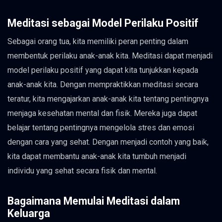
Meditasi sebagai Model Perilaku Positif
Sebagai orang tua, kita memiliki peran penting dalam
membentuk perilaku anak-anak kita. Meditasi dapat menjadi
model perilaku positif yang dapat kita tunjukkan kepada
anak-anak kita. Dengan mempraktikkan meditasi secara
teratur, kita mengajarkan anak-anak kita tentang pentingnya
menjaga kesehatan mental dan fisik. Mereka juga dapat
belajar tentang pentingnya mengelola stres dan emosi
dengan cara yang sehat. Dengan menjadi contoh yang baik,
kita dapat membantu anak-anak kita tumbuh menjadi
individu yang sehat secara fisik dan mental.
Bagaimana Memulai Meditasi dalam
Keluarga