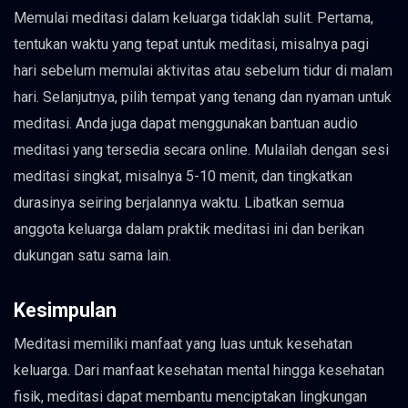
Memulai meditasi dalam keluarga tidaklah sulit. Pertama,
tentukan waktu yang tepat untuk meditasi, misalnya pagi
hari sebelum memulai aktivitas atau sebelum tidur di malam
hari. Selanjutnya, pilih tempat yang tenang dan nyaman untuk
meditasi. Anda juga dapat menggunakan bantuan audio
meditasi yang tersedia secara online. Mulailah dengan sesi
meditasi singkat, misalnya 5-10 menit, dan tingkatkan
durasinya seiring berjalannya waktu. Libatkan semua
anggota keluarga dalam praktik meditasi ini dan berikan
dukungan satu sama lain.
Kesimpulan
Meditasi memiliki manfaat yang luas untuk kesehatan
keluarga. Dari manfaat kesehatan mental hingga kesehatan
fisik, meditasi dapat membantu menciptakan lingkungan