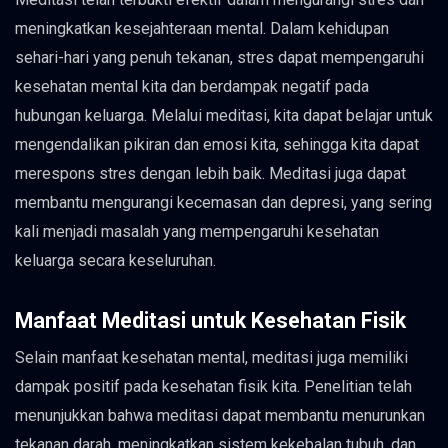
meningkatkan kesejahteraan mental. Dalam kehidupan
sehari-hari yang penuh tekanan, stres dapat mempengaruhi
kesehatan mental kita dan berdampak negatif pada
hubungan keluarga. Melalui meditasi, kita dapat belajar untuk
mengendalikan pikiran dan emosi kita, sehingga kita dapat
merespons stres dengan lebih baik. Meditasi juga dapat
membantu mengurangi kecemasan dan depresi, yang sering
kali menjadi masalah yang mempengaruhi kesehatan
keluarga secara keseluruhan.
Manfaat Meditasi untuk Kesehatan Fisik
Selain manfaat kesehatan mental, meditasi juga memiliki
dampak positif pada kesehatan fisik kita. Penelitian telah
menunjukkan bahwa meditasi dapat membantu menurunkan
tekanan darah, meningkatkan sistem kekebalan tubuh, dan