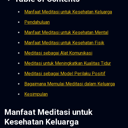
Manfaat Meditasi untuk Kesehatan Keluarga
Pendahuluan
Manfaat Meditasi untuk Kesehatan Mental
Manfaat Meditasi untuk Kesehatan Fisik
Meditasi sebagai Alat Komunikasi
Meditasi untuk Meningkatkan Kualitas Tidur
Meditasi sebagai Model Perilaku Positif
Bagaimana Memulai Meditasi dalam Keluarga
Kesimpulan
Manfaat Meditasi untuk
Kesehatan Keluarga