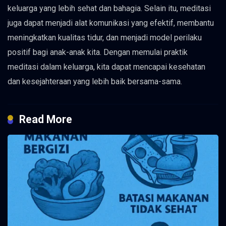
keluarga yang lebih sehat dan bahagia. Selain itu, meditasi
juga dapat menjadi alat komunikasi yang efektif, membantu
meningkatkan kualitas tidur, dan menjadi model perilaku
positif bagi anak-anak kita. Dengan memulai praktik
meditasi dalam keluarga, kita dapat mencapai kesehatan
dan kesejahteraan yang lebih baik bersama-sama.
Read More