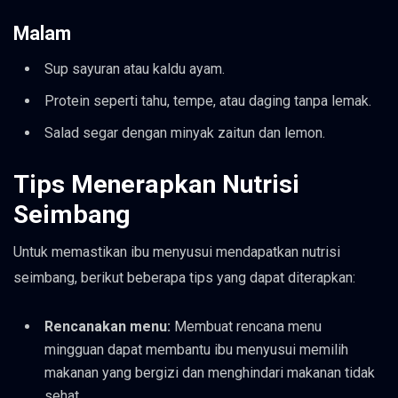
Malam
Sup sayuran atau kaldu ayam.
Protein seperti tahu, tempe, atau daging tanpa lemak.
Salad segar dengan minyak zaitun dan lemon.
Tips Menerapkan Nutrisi
Seimbang
Untuk memastikan ibu menyusui mendapatkan nutrisi
seimbang, berikut beberapa tips yang dapat diterapkan:
Rencanakan menu:
Membuat rencana menu
mingguan dapat membantu ibu menyusui memilih
makanan yang bergizi dan menghindari makanan tidak
sehat.