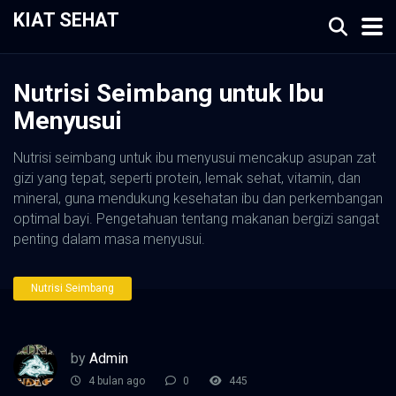
KIAT SEHAT
Nutrisi Seimbang untuk Ibu
Menyusui
Nutrisi seimbang untuk ibu menyusui mencakup asupan zat
gizi yang tepat, seperti protein, lemak sehat, vitamin, dan
mineral, guna mendukung kesehatan ibu dan perkembangan
optimal bayi. Pengetahuan tentang makanan bergizi sangat
penting dalam masa menyusui.
Nutrisi Seimbang
by
Admin
4 bulan ago
0
445