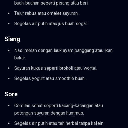
buah-buahan seperti pisang atau beri.
Telur rebus atau omelet sayuran.
Segelas air putih atau jus buah segar.
Siang
Nasi merah dengan lauk ayam panggang atau ikan
bakar.
Sayuran kukus seperti brokoli atau wortel.
Segelas yogurt atau smoothie buah.
Sore
Cemilan sehat seperti kacang-kacangan atau
potongan sayuran dengan hummus.
Segelas air putih atau teh herbal tanpa kafein.