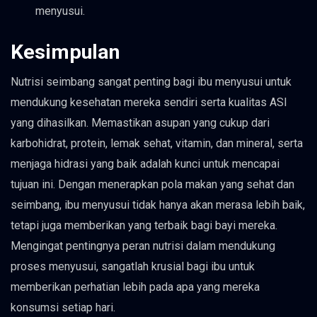
menyusui.
Kesimpulan
Nutrisi seimbang sangat penting bagi ibu menyusui untuk
mendukung kesehatan mereka sendiri serta kualitas ASI
yang dihasilkan. Memastikan asupan yang cukup dari
karbohidrat, protein, lemak sehat, vitamin, dan mineral, serta
menjaga hidrasi yang baik adalah kunci untuk mencapai
tujuan ini. Dengan menerapkan pola makan yang sehat dan
seimbang, ibu menyusui tidak hanya akan merasa lebih baik,
tetapi juga memberikan yang terbaik bagi bayi mereka.
Mengingat pentingnya peran nutrisi dalam mendukung
proses menyusui, sangatlah krusial bagi ibu untuk
memberikan perhatian lebih pada apa yang mereka
konsumsi setiap hari.