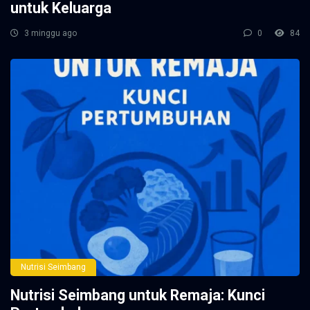
untuk Keluarga
3 minggu ago
0
84
Nutrisi Seimbang
Nutrisi Seimbang untuk Remaja: Kunci