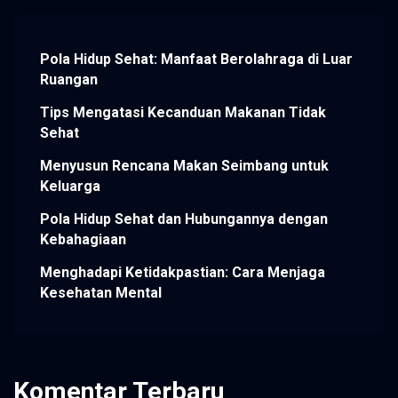
Pola Hidup Sehat: Manfaat Berolahraga di Luar
Ruangan
Tips Mengatasi Kecanduan Makanan Tidak
Sehat
Menyusun Rencana Makan Seimbang untuk
Keluarga
Pola Hidup Sehat dan Hubungannya dengan
Kebahagiaan
Menghadapi Ketidakpastian: Cara Menjaga
Kesehatan Mental
Komentar Terbaru