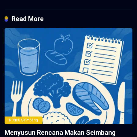
Read More
Nutrisi Seimbang
Menyusun Rencana Makan Seimbang