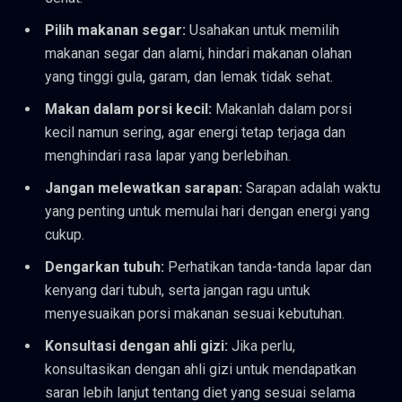
Pilih makanan segar:
Usahakan untuk memilih
makanan segar dan alami, hindari makanan olahan
yang tinggi gula, garam, dan lemak tidak sehat.
Makan dalam porsi kecil:
Makanlah dalam porsi
kecil namun sering, agar energi tetap terjaga dan
menghindari rasa lapar yang berlebihan.
Jangan melewatkan sarapan:
Sarapan adalah waktu
yang penting untuk memulai hari dengan energi yang
cukup.
Dengarkan tubuh:
Perhatikan tanda-tanda lapar dan
kenyang dari tubuh, serta jangan ragu untuk
menyesuaikan porsi makanan sesuai kebutuhan.
Konsultasi dengan ahli gizi:
Jika perlu,
konsultasikan dengan ahli gizi untuk mendapatkan
saran lebih lanjut tentang diet yang sesuai selama