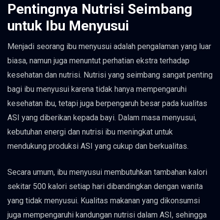
Pentingnya Nutrisi Seimbang
untuk Ibu Menyusui
Menjadi seorang ibu menyusui adalah pengalaman yang luar
biasa, namun juga menuntut perhatian ekstra terhadap
kesehatan dan nutrisi. Nutrisi yang seimbang sangat penting
bagi ibu menyusui karena tidak hanya mempengaruhi
kesehatan ibu, tetapi juga berpengaruh besar pada kualitas
ASI yang diberikan kepada bayi. Dalam masa menyusui,
kebutuhan energi dan nutrisi ibu meningkat untuk
mendukung produksi ASI yang cukup dan berkualitas.
Secara umum, ibu menyusui membutuhkan tambahan kalori
sekitar 500 kalori setiap hari dibandingkan dengan wanita
yang tidak menyusui. Kualitas makanan yang dikonsumsi
juga mempengaruhi kandungan nutrisi dalam ASI, sehingga