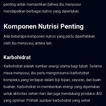
penting untuk memastikan bahwa ibu menyusui
mendapatkan berbagai nutrisi yang diperlukan.
Komponen Nutrisi Penting
Ada beberapa komponen nutrisi yang perlu diperhatikan
oleh ibu menyusui, antara lain:
Karbohidrat
Karbohidrat adalah sumber energi utama bagi tubuh. Selama
masa menyusui, ibu perlu mengonsumsi karbohidrat
kompleks yang terdapat dalam biji-bijian, sayuran, dan buah-
buahan. Karbohidrat ini memberikan energi yang diperlukan
untuk aktivitas sehari-hari dan juga mendukung produksi ASI
yang optimal. Pilihlah sumber karbohidrat yang sehat