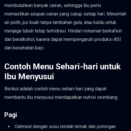
membutuhkan banyak cairan, sehingga ibu perlu
memastikan asupan cairan yang cukup setiap hari. Minumlah
air putih, jus buah tanpa tambahan gula, atau kaldu untuk
menjaga tubuh tetap terhidrasi. Hindari minuman berkafein
dan beralkohol, karena dapat mempengaruhi produksi ASI
dan kesehatan bayi.
Contoh Menu Sehari-hari untuk
Ibu Menyusui
Berikut adalah contoh menu sehari-hari yang dapat
membantu ibu menyusui mendapatkan nutrisi seimbang:
Pagi
Oatmeal dengan susu rendah lemak dan potongan