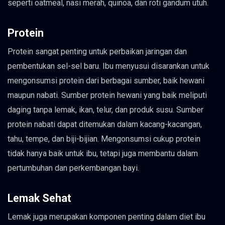
seperti oatmeal, nasi merah, quinoa, dan roti gandum utuh.
Protein
Protein sangat penting untuk perbaikan jaringan dan
pembentukan sel-sel baru. Ibu menyusui disarankan untuk
mengonsumsi protein dari berbagai sumber, baik hewani
maupun nabati. Sumber protein hewani yang baik meliputi
daging tanpa lemak, ikan, telur, dan produk susu. Sumber
protein nabati dapat ditemukan dalam kacang-kacangan,
tahu, tempe, dan biji-bijian. Mengonsumsi cukup protein
tidak hanya baik untuk ibu, tetapi juga membantu dalam
pertumbuhan dan perkembangan bayi.
Lemak Sehat
Lemak juga merupakan komponen penting dalam diet ibu