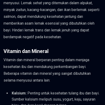
menyusui. Lemak sehat yang ditemukan dalam alpukat,
minyak zaitun, kacang-kacangan, dan ikan berlemak seperti
salmon, dapat mendukung kesehatan jantung dan
memberikan asam lemak esensial yang dibutuhkan oleh
bayi. Hindari lemak trans dan lemak jenuh yang dapat
berdampak negatif pada kesehatan.
Vitamin dan Mineral
Vitamin dan mineral berperan penting dalam menjaga
kesehatan ibu dan mendukung perkembangan bayi.
Beberapa vitamin dan mineral yang sangat dibutuhkan
selama menyusui antara lain:
Kalsium:
Penting untuk kesehatan tulang ibu dan bayi.
Sumber kalsium meliputi susu, yogurt, keju, sayuran