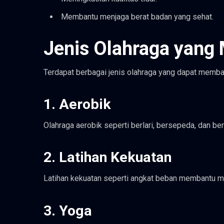
Membantu menjaga berat badan yang sehat.
Jenis Olahraga yang
Terdapat berbagai jenis olahraga yang dapat memban
1. Aerobik
Olahraga aerobik seperti berlari, bersepeda, dan be
2. Latihan Kekuatan
Latihan kekuatan seperti angkat beban membantu m
3. Yoga