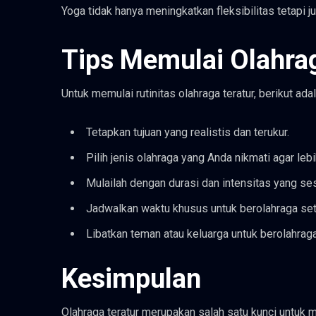
Yoga tidak hanya meningkatkan fleksibilitas tetapi
Tips Memulai Olahrag
Untuk memulai rutinitas olahraga teratur, berikut ada
Tetapkan tujuan yang realistis dan terukur.
Pilih jenis olahraga yang Anda nikmati agar lebi
Mulailah dengan durasi dan intensitas yang ses
Jadwalkan waktu khusus untuk berolahraga set
Libatkan teman atau keluarga untuk berolahrag
Kesimpulan
Olahraga teratur merupakan salah satu kunci untuk 