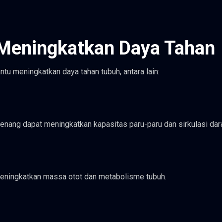
 Meningkatkan Daya Tahan
tu meningkatkan daya tahan tubuh, antara lain:
renang dapat meningkatkan kapasitas paru-paru dan sirkulasi dar
eningkatkan massa otot dan metabolisme tubuh.