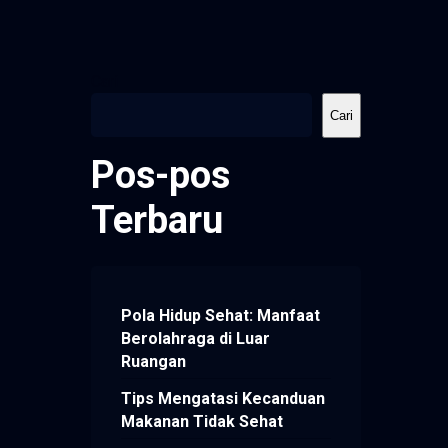
Cari
Cari
Pos-pos
Terbaru
Pola Hidup Sehat: Manfaat
Berolahraga di Luar
Ruangan
Tips Mengatasi Kecanduan
Makanan Tidak Sehat