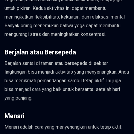
untuk pikiran. Kedua aktivitas ini dapat membantu
meningkatkan fleksibilitas, kekuatan, dan relaksasi mental.
Banyak orang menemukan bahwa yoga dapat membantu
mengurangi stres dan meningkatkan konsentrasi.
Berjalan atau Bersepeda
Berjalan santai di taman atau bersepeda di sekitar
lingkungan bisa menjadi aktivitas yang menyenangkan. Anda
bisa menikmati pemandangan sambil tetap aktif. Ini juga
bisa menjadi cara yang baik untuk bersantai setelah hari
yang panjang.
Menari
Menari adalah cara yang menyenangkan untuk tetap aktif.