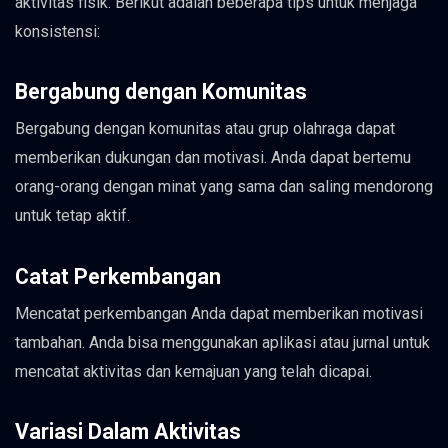
aktivitas fisik. Berikut adalah beberapa tips untuk menjaga
konsistensi:
Bergabung dengan Komunitas
Bergabung dengan komunitas atau grup olahraga dapat
memberikan dukungan dan motivasi. Anda dapat bertemu
orang-orang dengan minat yang sama dan saling mendorong
untuk tetap aktif.
Catat Perkembangan
Mencatat perkembangan Anda dapat memberikan motivasi
tambahan. Anda bisa menggunakan aplikasi atau jurnal untuk
mencatat aktivitas dan kemajuan yang telah dicapai.
Variasi Dalam Aktivitas