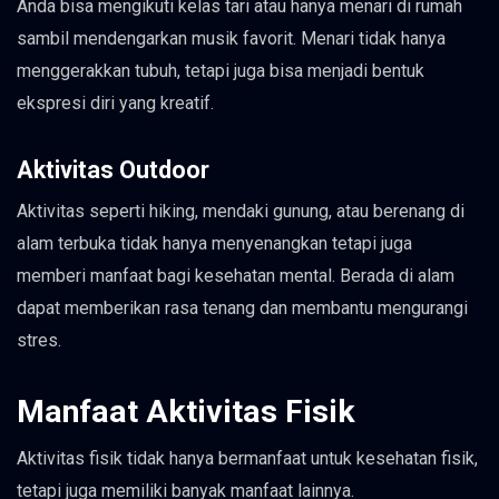
Anda bisa mengikuti kelas tari atau hanya menari di rumah
sambil mendengarkan musik favorit. Menari tidak hanya
menggerakkan tubuh, tetapi juga bisa menjadi bentuk
ekspresi diri yang kreatif.
Aktivitas Outdoor
Aktivitas seperti hiking, mendaki gunung, atau berenang di
alam terbuka tidak hanya menyenangkan tetapi juga
memberi manfaat bagi kesehatan mental. Berada di alam
dapat memberikan rasa tenang dan membantu mengurangi
stres.
Manfaat Aktivitas Fisik
Aktivitas fisik tidak hanya bermanfaat untuk kesehatan fisik,
tetapi juga memiliki banyak manfaat lainnya.