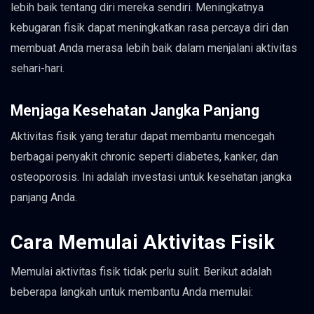
lebih baik tentang diri mereka sendiri. Meningkatnya
kebugaran fisik dapat meningkatkan rasa percaya diri dan
membuat Anda merasa lebih baik dalam menjalani aktivitas
sehari-hari.
Menjaga Kesehatan Jangka Panjang
Aktivitas fisik yang teratur dapat membantu mencegah
berbagai penyakit chronic seperti diabetes, kanker, dan
osteoporosis. Ini adalah investasi untuk kesehatan jangka
panjang Anda.
Cara Memulai Aktivitas Fisik
Memulai aktivitas fisik tidak perlu sulit. Berikut adalah
beberapa langkah untuk membantu Anda memulai: