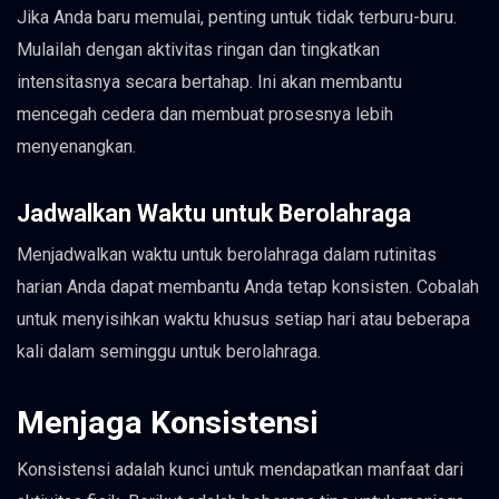
Jika Anda baru memulai, penting untuk tidak terburu-buru.
Mulailah dengan aktivitas ringan dan tingkatkan
intensitasnya secara bertahap. Ini akan membantu
mencegah cedera dan membuat prosesnya lebih
menyenangkan.
Jadwalkan Waktu untuk Berolahraga
Menjadwalkan waktu untuk berolahraga dalam rutinitas
harian Anda dapat membantu Anda tetap konsisten. Cobalah
untuk menyisihkan waktu khusus setiap hari atau beberapa
kali dalam seminggu untuk berolahraga.
Menjaga Konsistensi
Konsistensi adalah kunci untuk mendapatkan manfaat dari