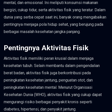
mental, dan emosional. Ini meliputi konsumsi makanan
bergizi, cukup tidur, serta aktivitas fisik yang teratur. Dalam
dunia yang serba cepat saat ini, banyak orang mengabaikan
pentingnya menjaga pola hidup sehat, yang berujung pada
berbagai masalah kesehatan jangka panjang.
Pentingnya Aktivitas Fisik
Aktivitas fisik memiliki peran krusial dalam menjaga
kesehatan tubuh. Selain membantu dalam pengendalian
berat badan, aktivitas fisik juga berkontribusi pada
peningkatan kesehatan jantung, penguatan otot, dan
peningkatan kesehatan mental. Menurut Organisasi
Kesehatan Dunia (WHO), aktivitas fisik yang cukup dapat
mengurangi risiko berbagai penyakit kronis seperti
diabetes, hipertensi, dan penyakit jantung.