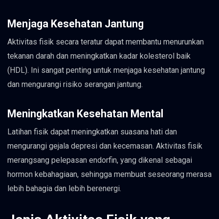
Menjaga Kesehatan Jantung
Aktivitas fisik secara teratur dapat membantu menurunkan
tekanan darah dan meningkatkan kadar kolesterol baik
(HDL). Ini sangat penting untuk menjaga kesehatan jantung
dan mengurangi risiko serangan jantung.
Meningkatkan Kesehatan Mental
Latihan fisik dapat meningkatkan suasana hati dan
mengurangi gejala depresi dan kecemasan. Aktivitas fisik
merangsang pelepasan endorfin, yang dikenal sebagai
hormon kebahagiaan, sehingga membuat seseorang merasa
lebih bahagia dan lebih berenergi.