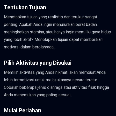
Tentukan Tujuan
Menetapkan tujuan yang realistis dan terukur sangat
penting. Apakah Anda ingin menurunkan berat badan,
meningkatkan stamina, atau hanya ingin memiliki gaya hidup
yang lebih aktif? Menetapkan tujuan dapat memberikan
motivasi dalam berolahraga.
Pilih Aktivitas yang Disukai
Memilih aktivitas yang Anda nikmati akan membuat Anda
lebih termotivasi untuk melakukannya secara teratur.
Cobalah beberapa jenis olahraga atau aktivitas fisik hingga
Anda menemukan yang paling sesuai.
Mulai Perlahan