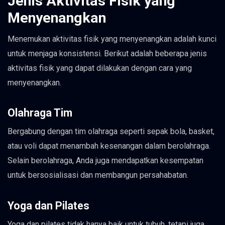
Jenis Aktivitas Fisik yang
Menyenangkan
Menemukan aktivitas fisik yang menyenangkan adalah kunci
untuk menjaga konsistensi. Berikut adalah beberapa jenis
aktivitas fisik yang dapat dilakukan dengan cara yang
menyenangkan.
Olahraga Tim
Bergabung dengan tim olahraga seperti sepak bola, basket,
atau voli dapat menambah kesenangan dalam berolahraga.
Selain berolahraga, Anda juga mendapatkan kesempatan
untuk bersosialisasi dan membangun persahabatan.
Yoga dan Pilates
Yoga dan pilates tidak hanya baik untuk tubuh, tetapi juga