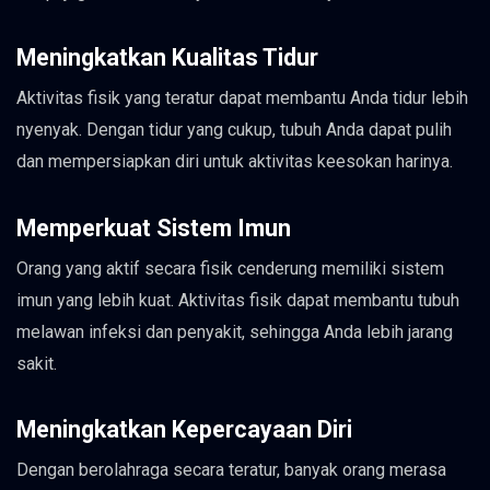
Meningkatkan Kualitas Tidur
Aktivitas fisik yang teratur dapat membantu Anda tidur lebih
nyenyak. Dengan tidur yang cukup, tubuh Anda dapat pulih
dan mempersiapkan diri untuk aktivitas keesokan harinya.
Memperkuat Sistem Imun
Orang yang aktif secara fisik cenderung memiliki sistem
imun yang lebih kuat. Aktivitas fisik dapat membantu tubuh
melawan infeksi dan penyakit, sehingga Anda lebih jarang
sakit.
Meningkatkan Kepercayaan Diri
Dengan berolahraga secara teratur, banyak orang merasa