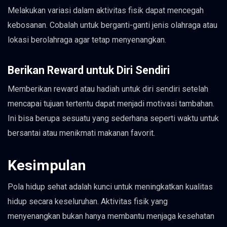
Melakukan variasi dalam aktivitas fisik dapat mencegah
kebosanan. Cobalah untuk berganti-ganti jenis olahraga atau
lokasi berolahraga agar tetap menyenangkan.
Berikan Reward untuk Diri Sendiri
Memberikan reward atau hadiah untuk diri sendiri setelah
mencapai tujuan tertentu dapat menjadi motivasi tambahan.
Ini bisa berupa sesuatu yang sederhana seperti waktu untuk
bersantai atau menikmati makanan favorit.
Kesimpulan
Pola hidup sehat adalah kunci untuk meningkatkan kualitas
hidup secara keseluruhan. Aktivitas fisik yang
menyenangkan bukan hanya membantu menjaga kesehatan