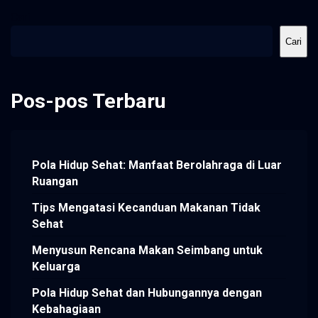
Cari
Cari
Pos-pos Terbaru
Pola Hidup Sehat: Manfaat Berolahraga di Luar
Ruangan
Tips Mengatasi Kecanduan Makanan Tidak
Sehat
Menyusun Rencana Makan Seimbang untuk
Keluarga
Pola Hidup Sehat dan Hubungannya dengan
Kebahagiaan