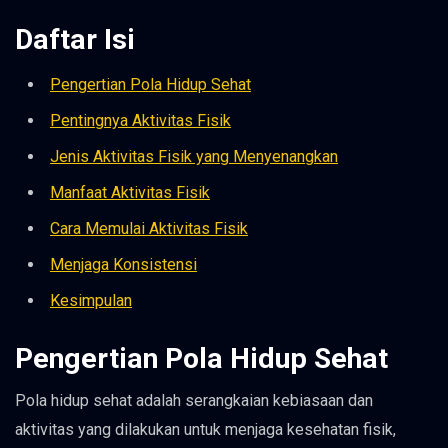
Daftar Isi
Pengertian Pola Hidup Sehat
Pentingnya Aktivitas Fisik
Jenis Aktivitas Fisik yang Menyenangkan
Manfaat Aktivitas Fisik
Cara Memulai Aktivitas Fisik
Menjaga Konsistensi
Kesimpulan
Pengertian Pola Hidup Sehat
Pola hidup sehat adalah serangkaian kebiasaan dan
aktivitas yang dilakukan untuk menjaga kesehatan fisik,