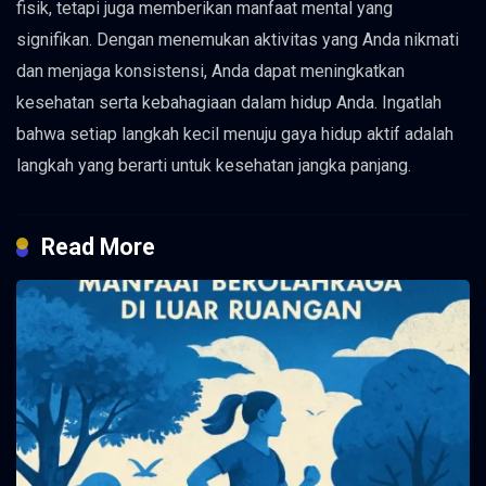
fisik, tetapi juga memberikan manfaat mental yang
signifikan. Dengan menemukan aktivitas yang Anda nikmati
dan menjaga konsistensi, Anda dapat meningkatkan
kesehatan serta kebahagiaan dalam hidup Anda. Ingatlah
bahwa setiap langkah kecil menuju gaya hidup aktif adalah
langkah yang berarti untuk kesehatan jangka panjang.
Read More