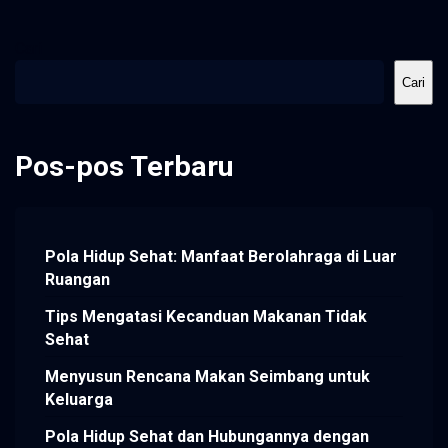
Cari
Cari
Pos-pos Terbaru
Pola Hidup Sehat: Manfaat Berolahraga di Luar
Ruangan
Tips Mengatasi Kecanduan Makanan Tidak
Sehat
Menyusun Rencana Makan Seimbang untuk
Keluarga
Pola Hidup Sehat dan Hubungannya dengan