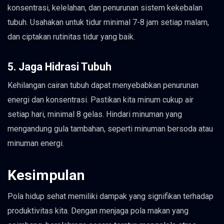
konsentrasi, kelelahan, dan penurunan sistem kekebalan
tubuh. Usahakan untuk tidur minimal 7-8 jam setiap malam,
dan ciptakan rutinitas tidur yang baik.
5. Jaga Hidrasi Tubuh
Kehilangan cairan tubuh dapat menyebabkan penurunan
energi dan konsentrasi. Pastikan kita minum cukup air
setiap hari, minimal 8 gelas. Hindari minuman yang
mengandung gula tambahan, seperti minuman bersoda atau
minuman energi.
Kesimpulan
Pola hidup sehat memiliki dampak yang signifikan terhadap
produktivitas kita. Dengan menjaga pola makan yang