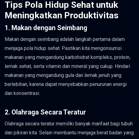
Tips Pola Hidup Sehat untuk
Meningkatkan Produktivitas
1. Makan dengan Seimbang
Makan dengan seimbang adalah langkah pertama dalam
menjaga pola hidup sehat. Pastikan kita mengonsumsi
makanan yang mengandung karbohidrat kompleks, protein,
lemak sehat, serta vitamin dan mineral yang cukup. Hindari
makanan yang mengandung gula dan lemak jenuh yang
berlebihan, karena dapat menyebabkan penurunan energi
dan konsentrasi.
2. Olahraga Secara Teratur
Olahraga secara teratur memiliki banyak manfaat bagi tubuh
dan pikiran kita. Selain membantu menjaga berat badan yang