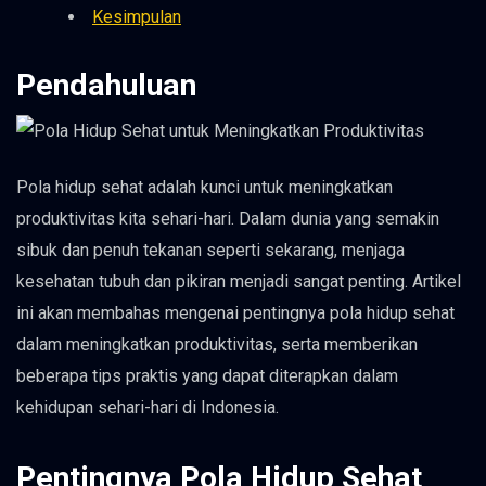
Kesimpulan
Pendahuluan
Pola hidup sehat adalah kunci untuk meningkatkan
produktivitas kita sehari-hari. Dalam dunia yang semakin
sibuk dan penuh tekanan seperti sekarang, menjaga
kesehatan tubuh dan pikiran menjadi sangat penting. Artikel
ini akan membahas mengenai pentingnya pola hidup sehat
dalam meningkatkan produktivitas, serta memberikan
beberapa tips praktis yang dapat diterapkan dalam
kehidupan sehari-hari di Indonesia.
Pentingnya Pola Hidup Sehat