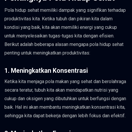
Pola hidup sehat memiliki dampak yang signifikan terhadap
produktivitas kita. Ketika tubuh dan pikiran kita dalam
kondisi yang baik, kita akan memiliki energi yang cukup
untuk menyelesaikan tugas-tugas kita dengan efisien.
Berikut adalah beberapa alasan mengapa pola hidup sehat
penting untuk meningkatkan produktivitas:
1. Meningkatkan Konsentrasi
Ketika kita menjaga pola makan yang sehat dan berolahraga
secara teratur, tubuh kita akan mendapatkan nutrisi yang
cukup dan oksigen yang dibutuhkan untuk berfungsi dengan
baik. Hal ini akan membantu meningkatkan konsentrasi kita,
sehingga kita dapat bekerja dengan lebih fokus dan efektif.