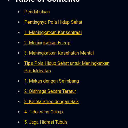
Pendahuluan
Pentingnya Pola Hidup Sehat
1. Meningkatkan Konsentrasi
2. Meningkatkan Energi
3. Meningkatkan Kesehatan Mental
Tips Pola Hidup Sehat untuk Meningkatkan
Produktivitas
1. Makan dengan Seimbang
2. Olahraga Secara Teratur
3. Kelola Stres dengan Baik
4. Tidur yang Cukup
5. Jaga Hidrasi Tubuh