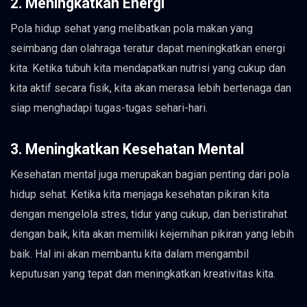
2. Meningkatkan Energi
Pola hidup sehat yang melibatkan pola makan yang
seimbang dan olahraga teratur dapat meningkatkan energi
kita. Ketika tubuh kita mendapatkan nutrisi yang cukup dan
kita aktif secara fisik, kita akan merasa lebih bertenaga dan
siap menghadapi tugas-tugas sehari-hari.
3. Meningkatkan Kesehatan Mental
Kesehatan mental juga merupakan bagian penting dari pola
hidup sehat. Ketika kita menjaga kesehatan pikiran kita
dengan mengelola stres, tidur yang cukup, dan beristirahat
dengan baik, kita akan memiliki kejernihan pikiran yang lebih
baik. Hal ini akan membantu kita dalam mengambil
keputusan yang tepat dan meningkatkan kreativitas kita.