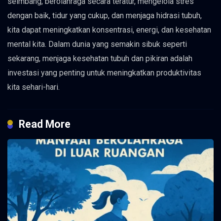
seimbang, berolahraga secara teratur, mengelola stres
dengan baik, tidur yang cukup, dan menjaga hidrasi tubuh,
kita dapat meningkatkan konsentrasi, energi, dan kesehatan
mental kita. Dalam dunia yang semakin sibuk seperti
sekarang, menjaga kesehatan tubuh dan pikiran adalah
investasi yang penting untuk meningkatkan produktivitas
kita sehari-hari.
Read More