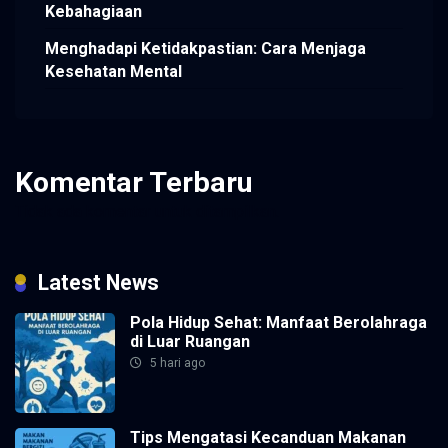
Kebahagiaan
Menghadapi Ketidakpastian: Cara Menjaga
Kesehatan Mental
Komentar Terbaru
Tidak ada komentar untuk ditampilkan.
Latest News
Pola Hidup Sehat: Manfaat Berolahraga
di Luar Ruangan
5 hari ago
Tips Mengatasi Kecanduan Makanan