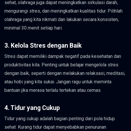
sehat, olahraga juga dapat meningkatkan sirkulasi darah,
mengurangi stres, dan meningkatkan kualitas tidur. Pilihlah
olahraga yang kita nikmati dan lakukan secara konsisten,
minimal 30 menit setiap hari.
3. Kelola Stres dengan Baik
Stres dapat memiliki dampak negatif pada kesehatan dan
produktivitas kita. Penting untuk belajar mengelola stres
dengan baik, seperti dengan melakukan relaksasi, meditasi,
atau hobi yang kita sukai. Jangan ragu untuk meminta
bantuan jika merasa terlalu tertekan atau cemas.
4. Tidur yang Cukup
Tidur yang cukup adalah bagian penting dari pola hidup
sehat. Kurang tidur dapat menyebabkan penurunan